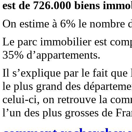
est de 726.000 biens immob
On estime à 6% le nombre d
Le parc immobilier est co
35% d’appartements.
Il s’explique par le fait qu
le plus grand des départemen
celui-ci, on retrouve la c
l’un des plus grosses de Fra