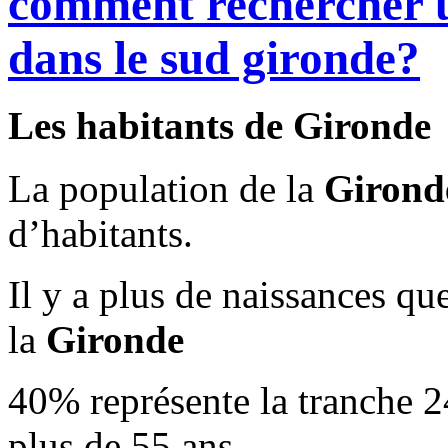
comment rechercher 
dans le sud gironde?
Les habitants de Gironde
La population de la
Girond
d’habitants.
Il y a plus de naissances qu
la
Gironde
40% représente la tranche 2
plus de 55 ans.