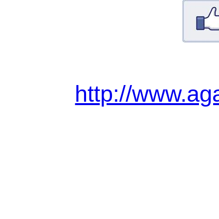
http://www.ag