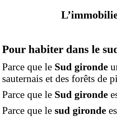
L’immobilie
Pour habiter dans le su
Parce que le
Sud gironde
un
sauternais et des forêts de 
Parce que le
Sud gironde
es
Parce que le
sud gironde
es