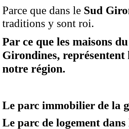
Parce que dans le
Sud Giro
traditions y sont roi.
Par ce que les maisons d
Girondines, représentent 
notre région.
Le parc immobilier de la 
Le parc de logement dans 